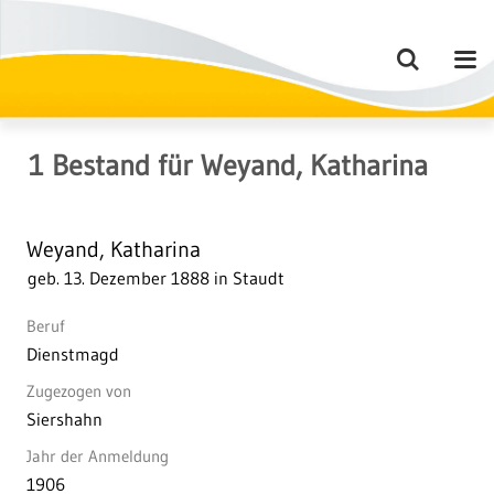
1
Bestand
für
Weyand, Katharina
Weyand, Katharina
geb. 13. Dezember 1888 in Staudt
Beruf
Dienstmagd
Zugezogen von
Siershahn
Jahr der Anmeldung
1906