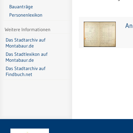
Bauanträge
Personenlexikon
An
Weitere Informationen
Das Stadtarchiv auf
Montabaur.de
Das Stadtlexikon auf
Montabaur.de
Das Stadtarchiv auf
Findbuch.net