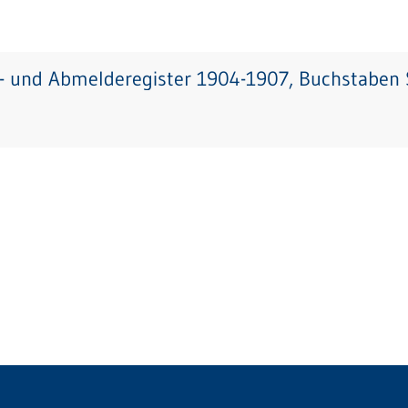
- und Abmelderegister 1904-1907, Buchstaben S