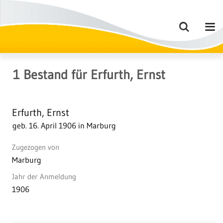
1
Bestand
für
Erfurth, Ernst
Erfurth, Ernst
geb. 16. April 1906 in Marburg
Zugezogen von
Marburg
Jahr der Anmeldung
1906