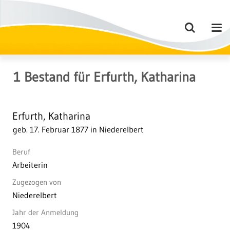
1
Bestand
für
Erfurth, Katharina
Erfurth, Katharina
geb. 17. Februar 1877 in Niederelbert
Beruf
Arbeiterin
Zugezogen von
Niederelbert
Jahr der Anmeldung
1904