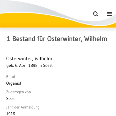
1
Bestand
für
Osterwinter, Wilhelm
Osterwinter, Wilhelm
geb. 6. April 1898 in Soest
Beruf
Organist
Zugezogen von
Soest
Jahr der Anmeldung
1916