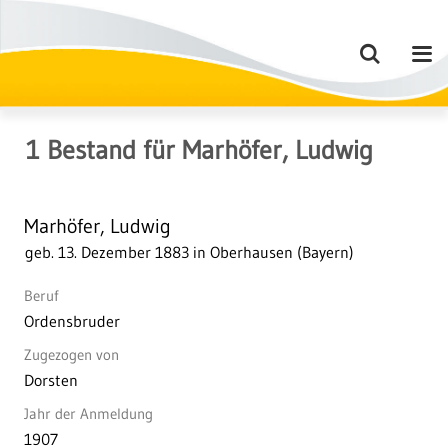
1
Bestand
für
Marhöfer, Ludwig
Marhöfer, Ludwig
geb. 13. Dezember 1883 in Oberhausen (Bayern)
Beruf
Ordensbruder
Zugezogen von
Dorsten
Jahr der Anmeldung
1907