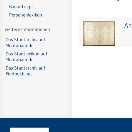
Bauanträge
Personenlexikon
An
Weitere Informationen
Das Stadtarchiv auf
Montabaur.de
Das Stadtlexikon auf
Montabaur.de
Das Stadtarchiv auf
Findbuch.net