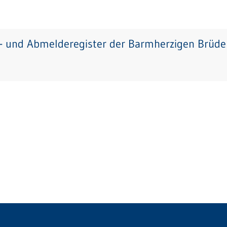
- und Abmelderegister der Barmherzigen Brüder