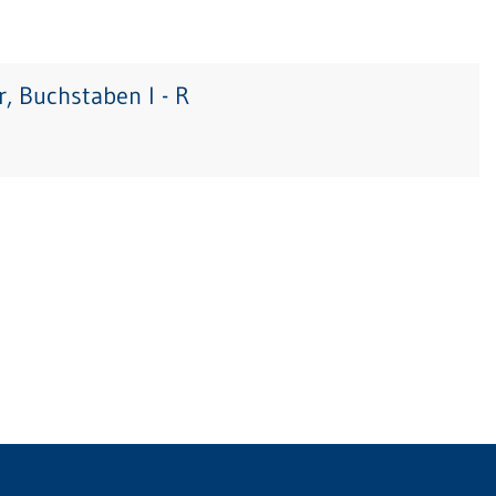
, Buchstaben I - R