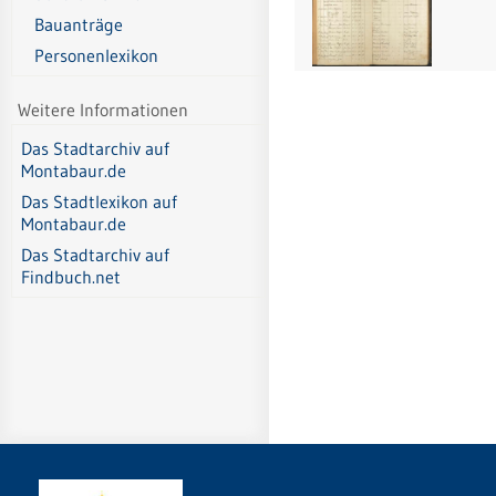
Bauanträge
Personenlexikon
Weitere Informationen
Das Stadtarchiv auf
Montabaur.de
Das Stadtlexikon auf
Montabaur.de
Das Stadtarchiv auf
Findbuch.net