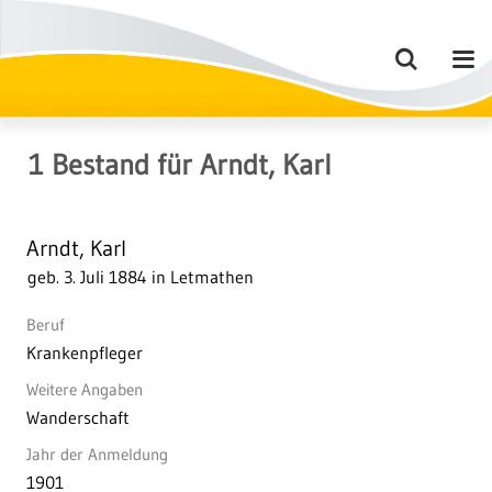
1
Bestand
für
Arndt, Karl
Arndt, Karl
geb. 3. Juli 1884 in Letmathen
Beruf
Krankenpfleger
Weitere Angaben
Wanderschaft
Jahr der Anmeldung
1901