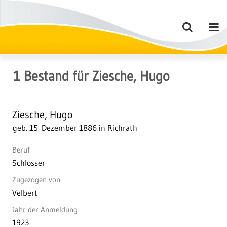
1
Bestand
für
Ziesche, Hugo
Ziesche, Hugo
geb. 15. Dezember 1886 in Richrath
Beruf
Schlosser
Zugezogen von
Velbert
Jahr der Anmeldung
1923