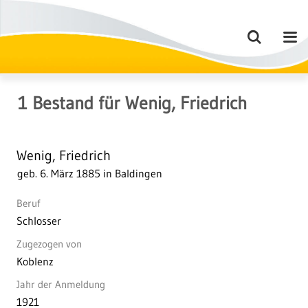
1
Bestand
für
Wenig, Friedrich
Wenig, Friedrich
geb. 6. März 1885 in Baldingen
Beruf
Schlosser
Zugezogen von
Koblenz
Jahr der Anmeldung
1921