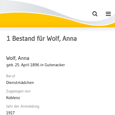
1
Bestand
für
Wolf, Anna
Wolf, Anna
geb. 25. April 1896 in Gutenacker
Beruf
Dienstmädchen
Zugezogen von
Koblenz
Jahr der Anmeldung
1917