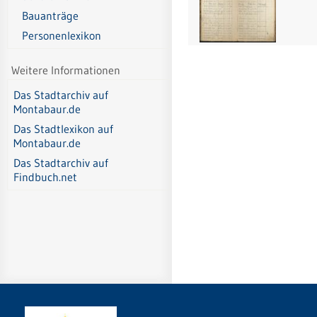
Bauanträge
Personenlexikon
Weitere Informationen
Das Stadtarchiv auf
Montabaur.de
Das Stadtlexikon auf
Montabaur.de
Das Stadtarchiv auf
Findbuch.net