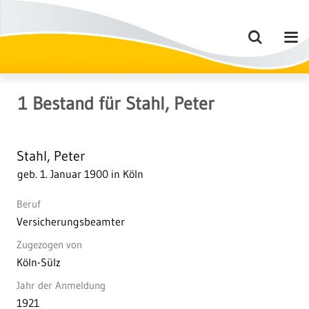
1
Bestand
für
Stahl, Peter
Stahl, Peter
geb. 1. Januar 1900 in Köln
Beruf
Versicherungsbeamter
Zugezogen von
Köln-Sülz
Jahr der Anmeldung
1921