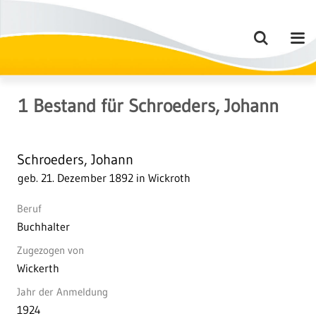
1
Bestand
für
Schroeders, Johann
Schroeders, Johann
geb. 21. Dezember 1892 in Wickroth
Beruf
Buchhalter
Zugezogen von
Wickerth
Jahr der Anmeldung
1924