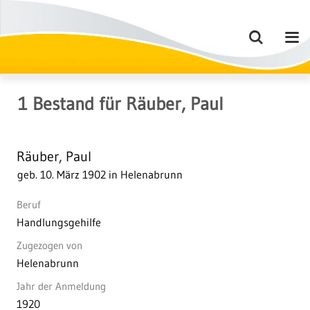
1
Bestand
für
Räuber, Paul
Räuber, Paul
geb. 10. März 1902 in Helenabrunn
Beruf
Handlungsgehilfe
Zugezogen von
Helenabrunn
Jahr der Anmeldung
1920