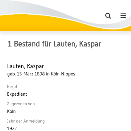
1
Bestand
für
Lauten, Kaspar
Lauten, Kaspar
geb. 13. März 1898 in Köln-Nippes
Beruf
Expedient
Zugezogen von
Köln
Jahr der Anmeldung
1922