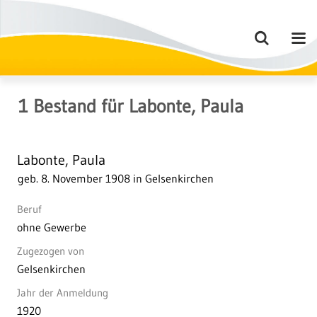
1
Bestand
für
Labonte, Paula
Labonte, Paula
geb. 8. November 1908 in Gelsenkirchen
Beruf
ohne Gewerbe
Zugezogen von
Gelsenkirchen
Jahr der Anmeldung
1920