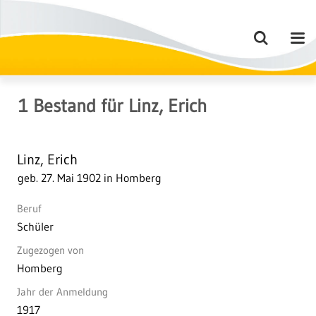
1
Bestand
für
Linz, Erich
Linz, Erich
geb. 27. Mai 1902 in Homberg
Beruf
Schüler
Zugezogen von
Homberg
Jahr der Anmeldung
1917