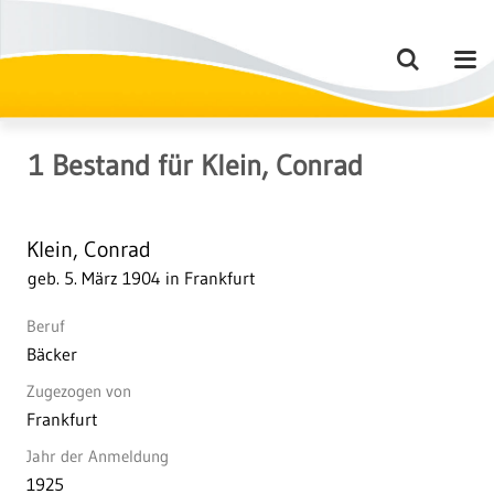
1
Bestand
für
Klein, Conrad
Klein, Conrad
geb. 5. März 1904 in Frankfurt
Beruf
Bäcker
Zugezogen von
Frankfurt
Jahr der Anmeldung
1925