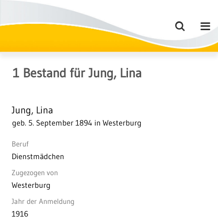
1
Bestand
für
Jung, Lina
Jung, Lina
geb. 5. September 1894 in Westerburg
Beruf
Dienstmädchen
Zugezogen von
Westerburg
Jahr der Anmeldung
1916