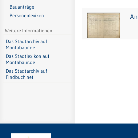
Bauanträge
An
Personenlexikon
Weitere Informationen
Das Stadtarchiv auf
Montabaur.de
Das Stadtlexikon auf
Montabaur.de
Das Stadtarchiv auf
Findbuch.net