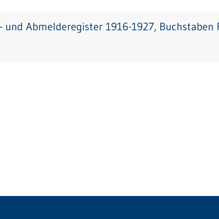
- und Abmelderegister 1916-1927, Buchstaben F