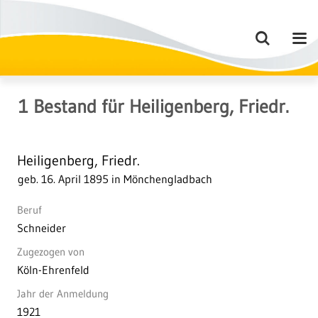
1
Bestand
für
Heiligenberg, Friedr.
Heiligenberg, Friedr.
geb. 16. April 1895 in Mönchengladbach
Beruf
Schneider
Zugezogen von
Köln-Ehrenfeld
Jahr der Anmeldung
1921