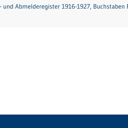
- und Abmelderegister 1916-1927, Buchstaben F