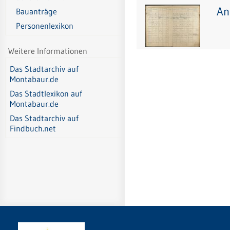
An
Bauanträge
Personenlexikon
Weitere Informationen
Das Stadtarchiv auf
Montabaur.de
Das Stadtlexikon auf
Montabaur.de
Das Stadtarchiv auf
Findbuch.net