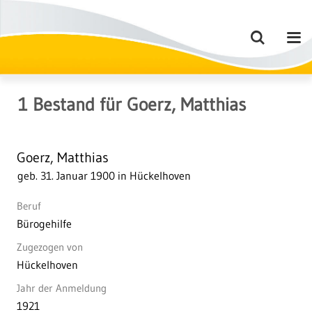
1
Bestand
für
Goerz, Matthias
Goerz, Matthias
geb. 31. Januar 1900 in Hückelhoven
Beruf
Bürogehilfe
Zugezogen von
Hückelhoven
Jahr der Anmeldung
1921