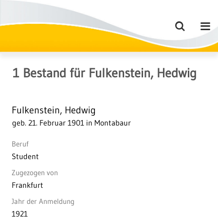
1
Bestand
für
Fulkenstein, Hedwig
Fulkenstein, Hedwig
geb. 21. Februar 1901 in Montabaur
Beruf
Student
Zugezogen von
Frankfurt
Jahr der Anmeldung
1921