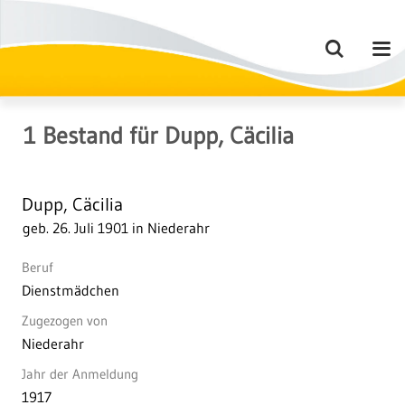
1
Bestand
für
Dupp, Cäcilia
Dupp, Cäcilia
geb. 26. Juli 1901 in Niederahr
Beruf
Dienstmädchen
Zugezogen von
Niederahr
Jahr der Anmeldung
1917