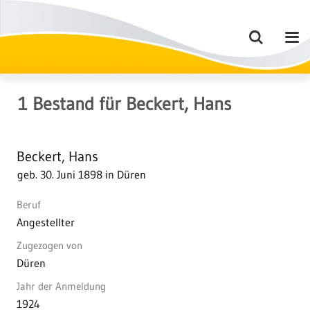
1
Bestand
für
Beckert, Hans
Beckert, Hans
geb. 30. Juni 1898 in Düren
Beruf
Angestellter
Zugezogen von
Düren
Jahr der Anmeldung
1924