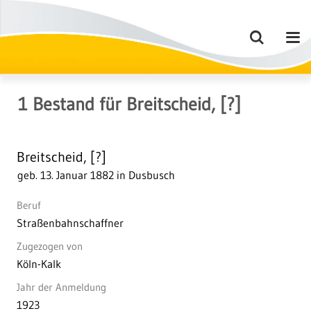
1
Bestand
für
Breitscheid, [?]
Breitscheid, [?]
geb. 13. Januar 1882 in Dusbusch
Beruf
Straßenbahnschaffner
Zugezogen von
Köln-Kalk
Jahr der Anmeldung
1923