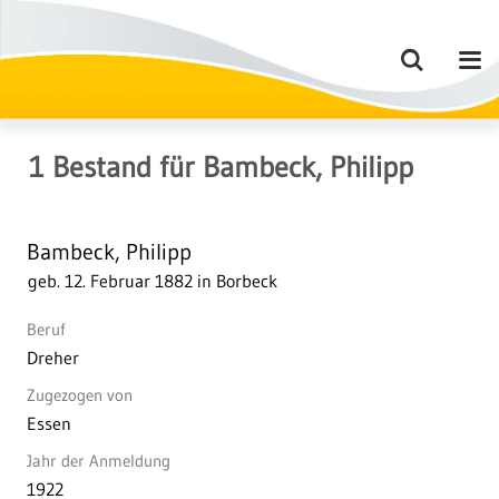
1
Bestand
für
Bambeck, Philipp
Bambeck, Philipp
geb. 12. Februar 1882 in Borbeck
Beruf
Dreher
Zugezogen von
Essen
Jahr der Anmeldung
1922