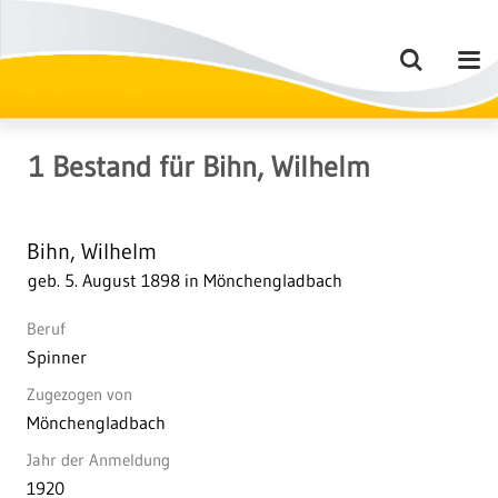
1
Bestand
für
Bihn, Wilhelm
Bihn, Wilhelm
geb. 5. August 1898 in Mönchengladbach
Beruf
Spinner
Zugezogen von
Mönchengladbach
Jahr der Anmeldung
1920