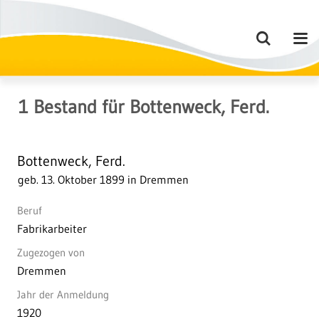
1
Bestand
für
Bottenweck, Ferd.
Bottenweck, Ferd.
geb. 13. Oktober 1899 in Dremmen
Beruf
Fabrikarbeiter
Zugezogen von
Dremmen
Jahr der Anmeldung
1920