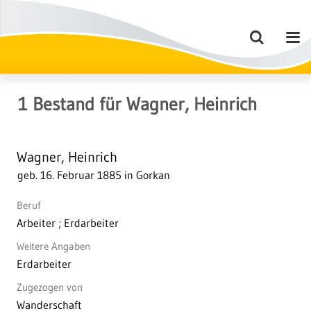
1
Bestand
für
Wagner, Heinrich
Wagner, Heinrich
geb. 16. Februar 1885 in Gorkan
Beruf
Arbeiter ; Erdarbeiter
Weitere Angaben
Erdarbeiter
Zugezogen von
Wanderschaft