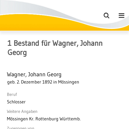
1
Bestand
für
Wagner, Johann
Georg
Wagner, Johann Georg
geb. 2. Dezember 1892 in Mössingen
Beruf
Schlosser
Weitere Angaben
Mössingen Kr. Rottenburg Württemb.
Zugezogen von