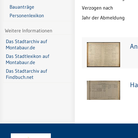
Bauanträge
Verzogen nach
Personenlexikon
Jahr der Abmeldung
Weitere Informationen
Das Stadtarchiv auf
An
Montabaur.de
Das Stadtlexikon auf
Montabaur.de
Das Stadtarchiv auf
Findbuch.net
Ha