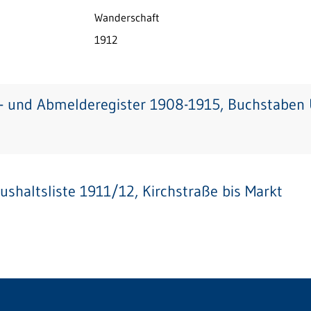
Wanderschaft
1912
- und Abmelderegister 1908-1915, Buchstaben 
ushaltsliste 1911/12, Kirchstraße bis Markt