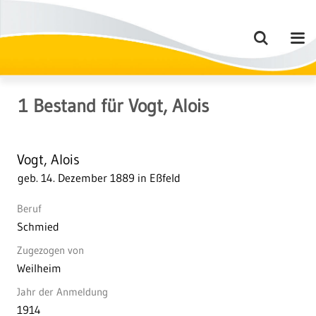
1
Bestand
für
Vogt, Alois
Vogt, Alois
geb. 14. Dezember 1889 in Eßfeld
Beruf
Schmied
Zugezogen von
Weilheim
Jahr der Anmeldung
1914