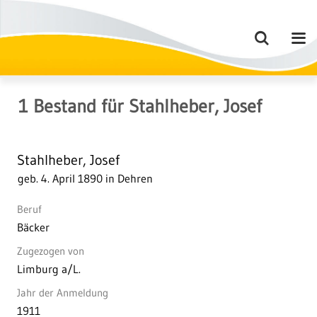
1
Bestand
für
Stahlheber, Josef
Stahlheber, Josef
geb. 4. April 1890 in Dehren
Beruf
Bäcker
Zugezogen von
Limburg a/L.
Jahr der Anmeldung
1911