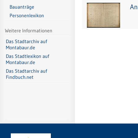
An
Bauanträge
Personenlexikon
Weitere Informationen
Das Stadtarchiv auf
Montabaur.de
Das Stadtlexikon auf
Montabaur.de
Das Stadtarchiv auf
Findbuch.net