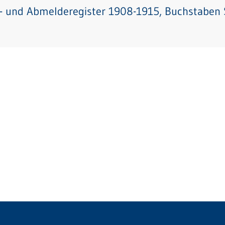
- und Abmelderegister 1908-1915, Buchstaben S