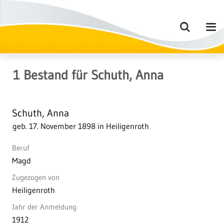
1
Bestand
für
Schuth, Anna
Schuth, Anna
geb. 17. November 1898 in Heiligenroth
Beruf
Magd
Zugezogen von
Heiligenroth
Jahr der Anmeldung
1912