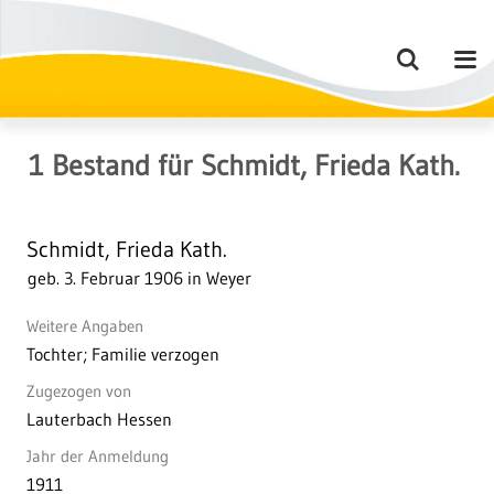
1
Bestand
für
Schmidt, Frieda Kath.
Schmidt, Frieda Kath.
geb. 3. Februar 1906 in Weyer
Weitere Angaben
Tochter; Familie verzogen
Zugezogen von
Lauterbach Hessen
Jahr der Anmeldung
1911