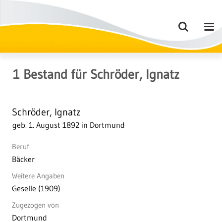
1
Bestand
für
Schröder, Ignatz
Schröder, Ignatz
geb. 1. August 1892 in Dortmund
Beruf
Bäcker
Weitere Angaben
Geselle (1909)
Zugezogen von
Dortmund