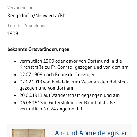
Verzogen nach
Rengsdorf b/Neuwied a/Rh.
Jahr der Abmeldung
1909
bekannte Ortsveränderungen:
vermutlich 1909 oder davor von Dortmund in die
Kirchstraße zu Fr. Conradi gezogen und von dort am
02.07.1909 nach Rengsdorf gezogen
02.02.1913 von Bielefeld zum Vater an den Rebstock
gezogen und von dort am
20.06.1913 auf Wanderschaft gegangen und am
06.08.1913 in Gütersloh in der Bahnhofstraße
vermutlich Nr. 24 angemeldet
An- und Abmelderegister