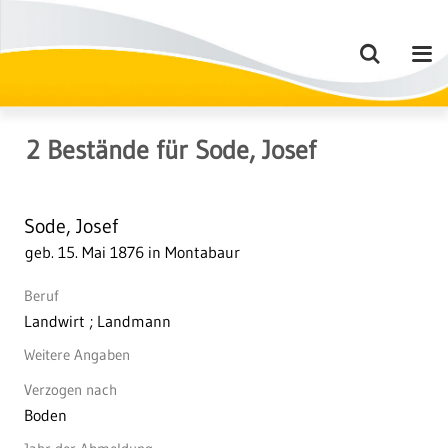
2
Bestände
für
Sode, Josef
Sode, Josef
geb. 15. Mai 1876 in Montabaur
Beruf
Landwirt ; Landmann
Weitere Angaben
Verzogen nach
Boden