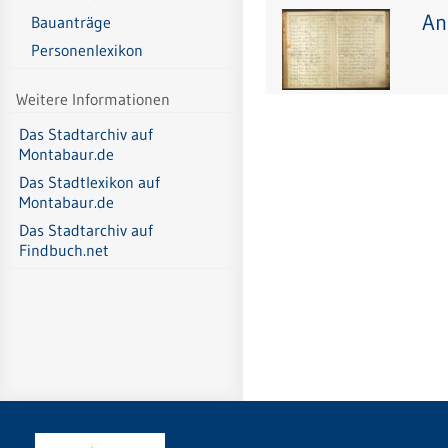
An
Bauanträge
Personenlexikon
Weitere Informationen
Das Stadtarchiv auf
Montabaur.de
Das Stadtlexikon auf
Montabaur.de
Das Stadtarchiv auf
Findbuch.net