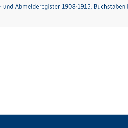
- und Abmelderegister 1908-1915, Buchstaben 