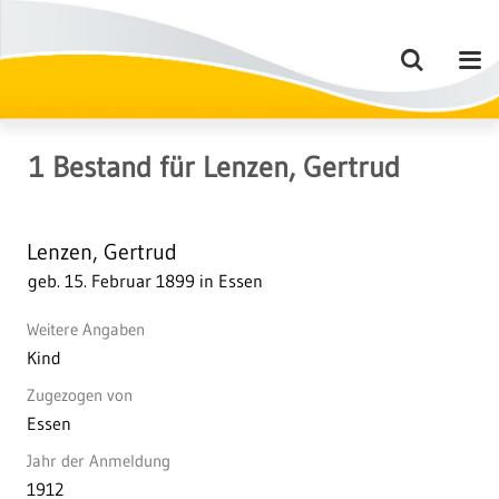
1
Bestand
für
Lenzen, Gertrud
Lenzen, Gertrud
geb. 15. Februar 1899 in Essen
Weitere Angaben
Kind
Zugezogen von
Essen
Jahr der Anmeldung
1912