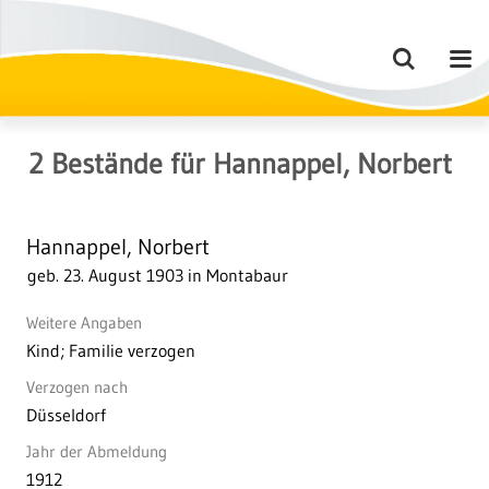
2
Bestände
für
Hannappel, Norbert
Hannappel, Norbert
geb. 23. August 1903 in Montabaur
Weitere Angaben
Kind; Familie verzogen
Verzogen nach
Düsseldorf
Jahr der Abmeldung
1912