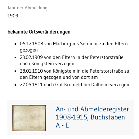
Jahr der Abmeldung
1909
bekannte Ortsveränderungen:
05.12.1908 von Marburg ins Seminar zu den Eltern
gezogen
23.02.1909 von den Eltern in der Peterstorstraße
nach Königstein verzogen
28.01.1910 von Königstein in die Peterstorstraße zu
den Eltern gezogen und von dort am
22.05.1911 nach Gut Kronfeld bei Dalheim verzogen
An- und Abmelderegister
1908-1915, Buchstaben
A - E