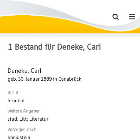
1
Bestand
für
Deneke, Carl
Deneke, Carl
geb. 30. Januar 1889 in Osnabrück
Beruf
Student
Weitere Angaben
stud. Litt; Literatur
Verzogen nach
Königstein