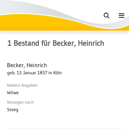
1
Bestand
für
Becker, Heinrich
Becker, Heinrich
geb. 13. Januar 1857 in Köln
Weitere Angaben
Witwe
Verzogen nach
Steeg