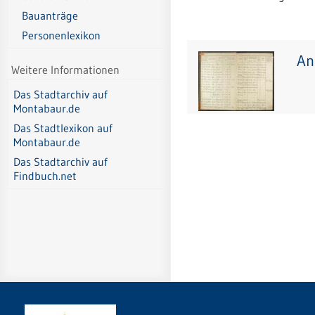
Bauanträge
Personenlexikon
An
Weitere Informationen
Das Stadtarchiv auf
Montabaur.de
Das Stadtlexikon auf
Montabaur.de
Das Stadtarchiv auf
Findbuch.net