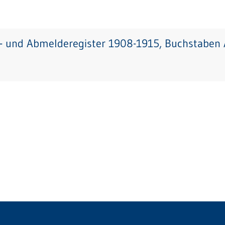
- und Abmelderegister 1908-1915, Buchstaben A