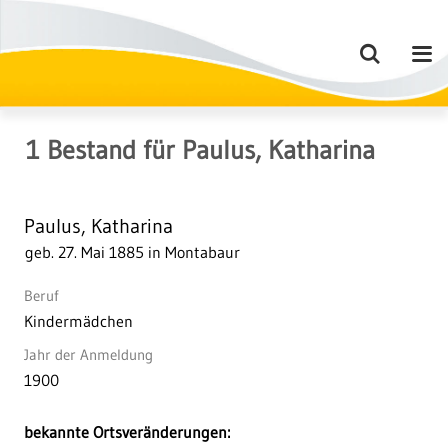
1
Bestand
für
Paulus, Katharina
Paulus, Katharina
geb. 27. Mai 1885 in Montabaur
Beruf
Kindermädchen
Jahr der Anmeldung
1900
bekannte Ortsveränderungen: