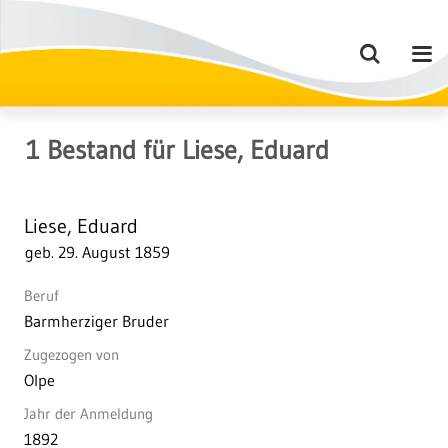
1
Bestand
für
Liese, Eduard
Liese, Eduard
geb. 29. August 1859
Beruf
Barmherziger Bruder
Zugezogen von
Olpe
Jahr der Anmeldung
1892